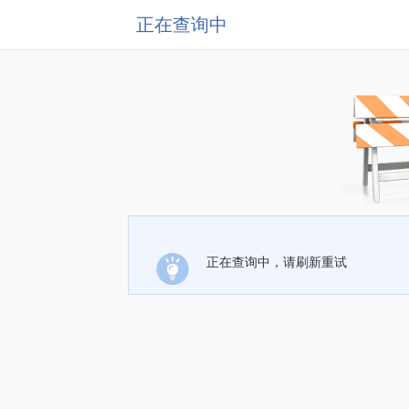
正在查询中
正在查询中，请刷新重试